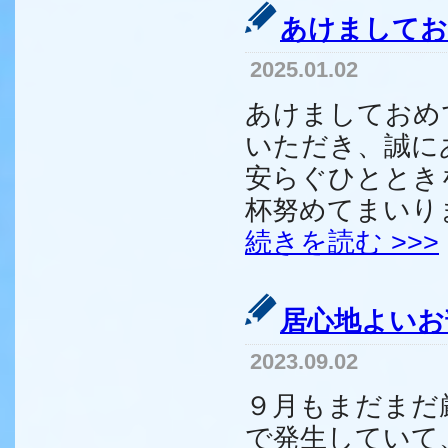
あけましてお
2025.01.02
あけましておめ
いただき、誠に
安らぐひととき
杯努めてまいりま
続きを読む >>>
居心地よいお
2023.09.02
９月もまだまだ
で発生していて